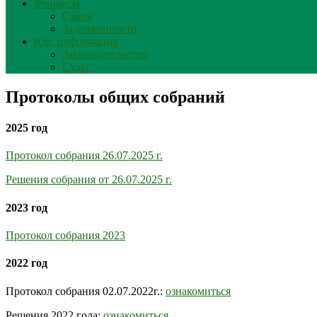
Финансы
Смета
Задолженности
Юр. информация
Законодательство
Суды
Протоколы общих собраний
2025 год
Протокол собрания 26.07.2025 г.
Решения собрания от 26.07.2025 г.
2023 год
Протокол собрания 2023
2022 год
Протокол собрания 02.07.2022г.:
ознакомиться
Решения 2022 года:
ознакомиться