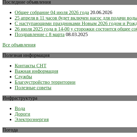
Последние объявления
Общее собрание 04 июля 2026 года
20.06.2026
25 апреля в 11 часов будет включен насос для подачи вод
С наступающими праздниками Новым 2026 годом и Рож
26 июля 2025 года в 14-00 у сторожки состоится общее 
Поздравление с 8 марта
08.03.2025
Все объявления
Полезная информация
Контакты СНТ
Важная информация
Службы
Благоустройство территории
Полезные советы
Инфраструктура
Вода
Дороги
Электроэнергия
Погода