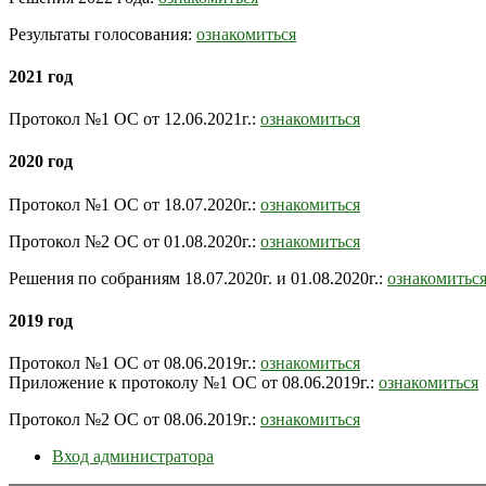
Результаты голосования:
ознакомиться
2021 год
Протокол №1 ОС от 12.06.2021г.:
ознакомиться
2020 год
Протокол №1 ОС от 18.07.2020г.:
ознакомиться
Протокол №2 ОС от 01.08.2020г.:
ознакомиться
Решения по собраниям 18.07.2020г. и 01.08.2020г.:
ознакомитьс
2019 год
Протокол №1 ОС от 08.06.2019г.:
ознакомиться
Приложение к протоколу №1 ОС от 08.06.2019г.:
ознакомиться
Протокол №2 ОС от 08.06.2019г.:
ознакомиться
Вход администратора