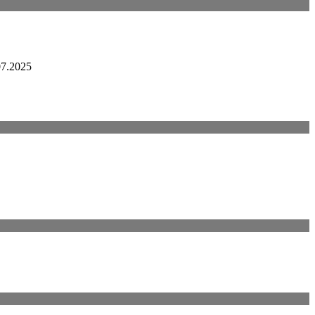
07.2025