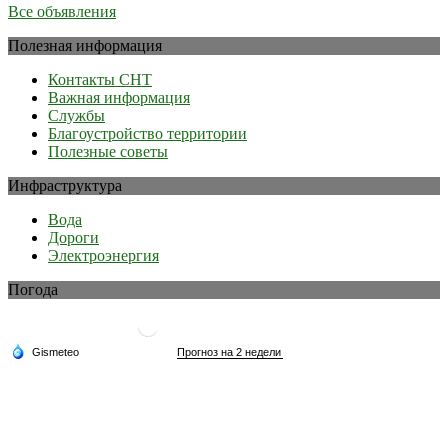
Все объявления
Полезная информация
Контакты СНТ
Важная информация
Службы
Благоустройство территории
Полезные советы
Инфраструктура
Вода
Дороги
Электроэнергия
Погода